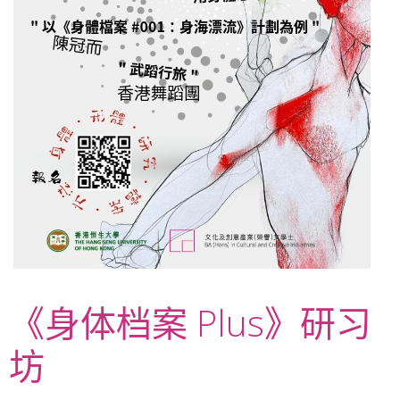
《身体档案 Plus》研习
坊