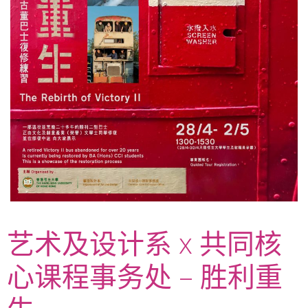
艺术及设计系 x 共同核
心课程事务处 – 胜利重