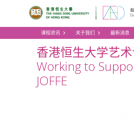
课程资讯
关于我们
最新消息
香港恒生大学艺术设计系讲座
Working to Suppor
JOFFE