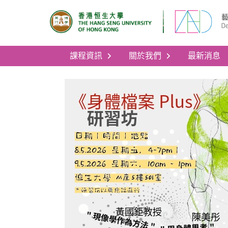
課程資訊
關於我們
最新消息