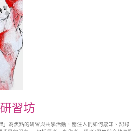
》研習坊
體」為焦點的研習與共學活動，關注人們如何感知、記錄