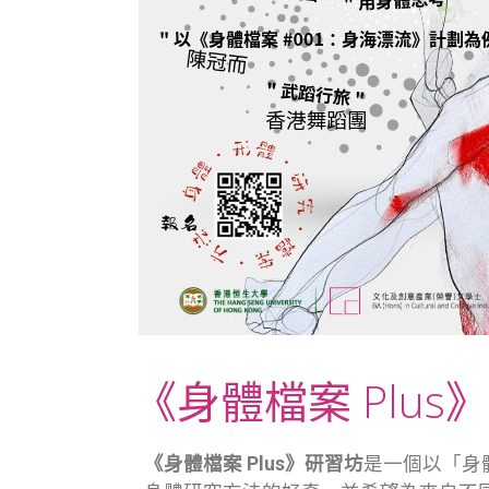
《身體檔案 Plus
《身體檔案
Plus
》
研習坊
是一個以「身