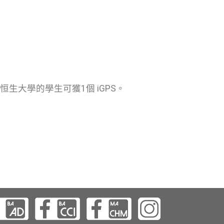
恒生大學的學生可獲1個 iGPS。