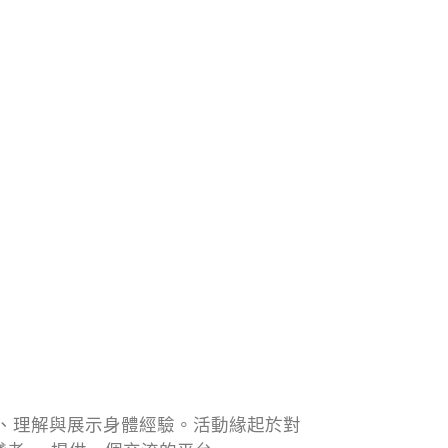
、理解與展示身體經驗。活動緣起於對