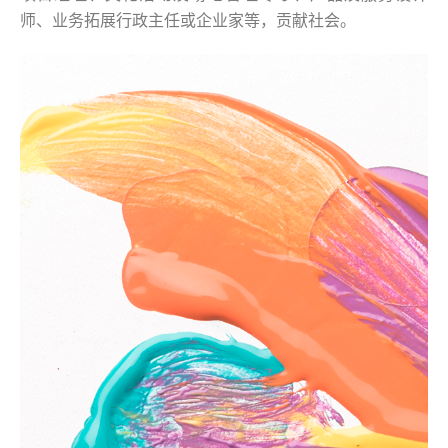
师、业务拓展行政主任或企业家等，贡献社会。