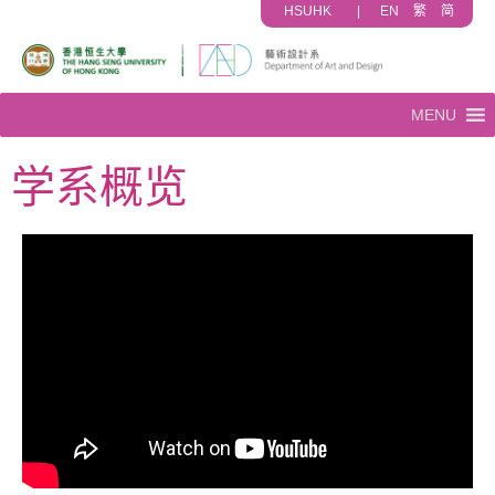
HSUHK
|
EN
繁
简
MENU
学系概览