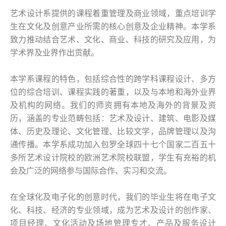
艺术设计系提供的课程着重管理及商业领域，重点培训学
生在文化及创意产业所需的核心创意及企业精神。本学系
致力推动结合艺术、文化、商业、科技的研究及应用，为
学术界及业界作出贡献。
本学系课程的特色，包括综合性的跨学科课程设计、多方
位的综合培训、课程实践的著重，以及与本地和海外业界
及机构的网络。我们的师资拥有本地及海外的背景及资
历，涵盖的专业范畴包括：艺术及设计、建筑、电影及媒
体、历史及理论、文化管理、比较文学，品牌管理以及沟
通传播。本学系成功加入包罗全球四十七个国家二百五十
多所艺术设计院校的欧洲艺术院校联盟，学生有充裕的机
会及广泛的网络参与国际合作、实习和交流。
在全球化及电子化的创意时代，我们的毕业生将在电子文
化、科技、经济的专业领域，成为艺术及设计的创作家、
项目经理、文化活动及场地管理专才、产品及服务设计