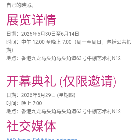
自己的映照。
展览详情
日期：2026年5月30日至6月14日
时间：中午 12:00 至晚上 7:00（周一至周日，包括公共假
期）
地点：香港九龙马头角马头角道63号牛棚艺术村N12
开幕典礼 (仅限邀请)
日期：2026年5月29日 (星期四)
时间：晚上 7:00
地点：香港九龙马头角马头角道63号牛棚艺术村N12
社交媒体