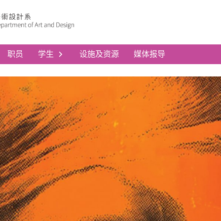
职员
学生
设施及资源
媒体报导