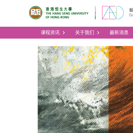
课程资讯
关于我们
最新消息