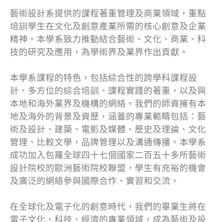
藝術設計系提供的課程著重管理及商業領域，重點
培訓學生在文化及創意產業所需的核心創意及企業
精神。本學系致力推動結合藝術、文化、商業、科
技的研究及應用，為學術界及業界作出貢獻。
本學系課程的特色，包括綜合性的跨學科課程設
計、多方位的綜合培訓、課程實踐的著重，以及與
本地和海外業界及機構的網絡。我們的師資擁有本
地及海外的背景及資歷，涵蓋的專業範疇包括：藝
術及設計、建築、電影及媒體、歷史及理論、文化
管理、比較文學，品牌管理以及溝通傳播。本學系
成功加入包羅全球四十七個國家二百五十多所藝術
設計院校的歐洲藝術院校聯盟，學生有充裕的機會
及廣泛的網絡參與國際合作、實習和交流。
在全球化及電子化的創意時代，我們的畢業生將在
電子文化、科技、經濟的專業領域，成為藝術及設