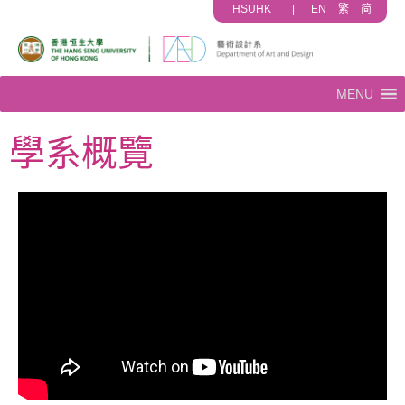
HSUHK
|
EN
繁
简
MENU
學系概覽