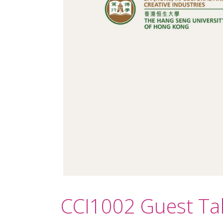
CCI1002 Guest T