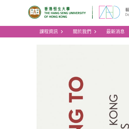
課程資訊
關於我們
最新消息