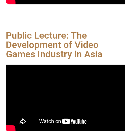
Public Lecture: The
Development of Video
Games Industry in Asia