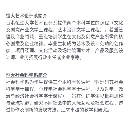
恒大艺术设计系简介
香港恒生大学艺术设计系提供两个本科学位的课程（文化
及创意产业文学士课程、艺术设计文学士课程），着重管
理及商业领域，重点培训学生在文化及创意产业所需的核
心创意及企业精神。毕业生将成为艺术及设计范畴的创作
家、项目经理、文化活动及场地管理专才、产品及服务设
计师、业务拓展行政主任或企业家等。
恒大社会科学系简介
社会科学系为学生提供三个本科学位课程（亚洲研究社会
科学学士课程、心理学社会科学学士课程，以及哲学、政
治与经济社会科学学士课程），旨在训练学生以批判思维
与全球视野，研究不同社会中的人际互动及社会过程，透
过协作及创新的发现方法，追求卓越的教学和研究。