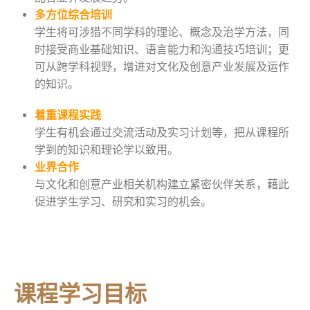
多方位综合培训
学生将可涉猎不同学科的理论、概念及治学方法，同
时接受商业基础知识、语言能力和沟通技巧培训；更
可从跨学科视野，增进对文化及创意产业发展及运作
的知识。
着重课程实践
学生有机会通过交流活动及实习计划等，把从课程所
学到的知识和理论学以致用。
业界合作
与文化和创意产业相关机构建立紧密伙伴关系，藉此
促进学生学习、研究和实习的机会。
课程学习目标