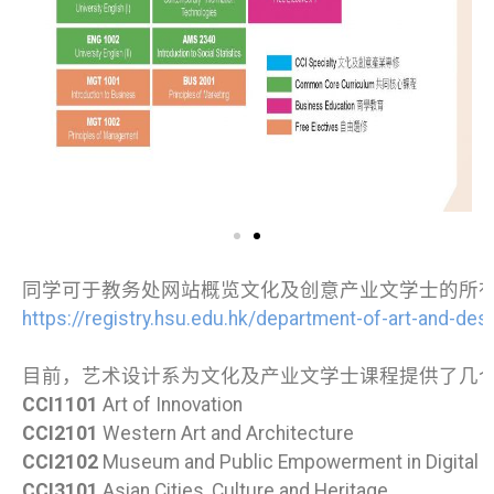
同学可于教务处网站概览文化及创意产业文学士的所
https://registry.hsu.edu.hk/department-of-art-and-de
目前，艺术设计系为文化及产业文学士课程提供了几
CCI1101
Art of Innovation
CCI2101
Western Art and Architecture
CCI2102
Museum and Public Empowerment in Digital E
CCI3101
Asian Cities, Culture and Heritage