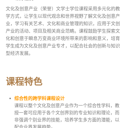
文化及创意产业（荣誉）文学士学位课程采用多元化的教
学方式，让学生以现代观念和世界视野了解文化及创意产
业，学习有关艺术、文化和商业管理的知识，应用于文创
产业的活动、项目及相关商业范畴。课程鼓励学生探索文
化和创意于瞬息万变商业环境所带来的影响和意义，培育
学生成为文化及创意产业专才，以配合社会的创新与知识
型经济发展。
课程特色
综合性的跨学科课程设计
课程以整个文化及创意产业作为一个综合性学科，教
授一套可应用于各个文创界别的专业知识和理论，而
非强调个别业界的技能，培养学生多方面的潜能，以
配合业界发展趋势。