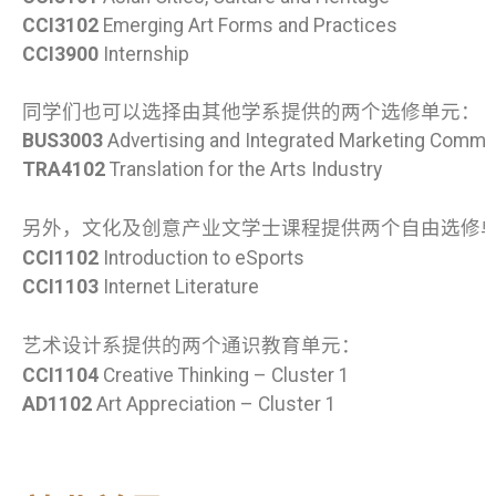
CCI3102
Emerging Art Forms and Practices
CCI3900
Internship
同学们也可以选择由其他学系提供的两个选修单元：
BUS3003
Advertising and Integrated Marketing Commu
TRA4102
Translation for the Arts Industry
另外，文化及创意产业文学士课程提供两个自由选修
CCI1102
Introduction to eSports
CCI1103
Internet Literature
艺术设计系提供的两个通识教育单元：
CCI1104
Creative Thinking – Cluster 1
AD1102
Art Appreciation – Cluster 1