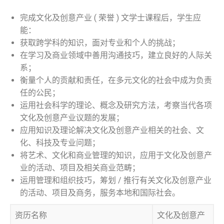
完成文化及创意产业 ( 荣誉 ) 文学士课程后，学生应
能：
获取跨学科的知识，面对专业和个人的挑战；
在学习及商业领域中善用沟通技巧，建立良好的人际关
系；
衡量个人的贡献和责任，在多元文化的社会中成为负责
任的公民；
运用社会科学的理论、概念及研究方法，考察当代各项
文化及创意产业议题的发展；
应用知识及理论解决文化及创意产业相关的社会、文
化、科技及专业问题；
将艺术、文化和商业管理的知识，应用于文化及创意产
业的活动、项目及相关商业范畴；
运用管理和组织技巧，筹划 / 推行有关文化及创意产业
的活动、项目及商务，服务本地和国际社会。
资历名称
文化及创意产