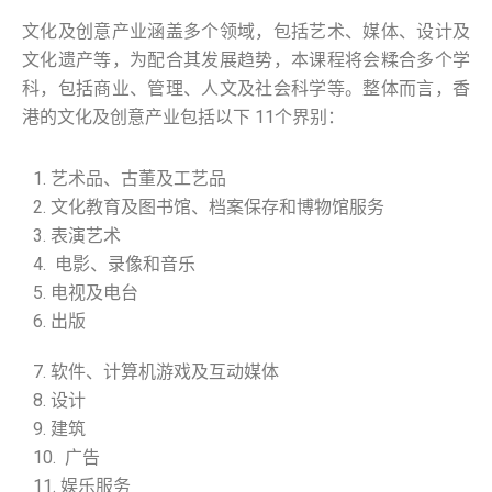
文化及创意产业涵盖多个领域，包括艺术、媒体、设计及
文化遗产等，为配合其发展趋势，本课程将会糅合多个学
科，包括商业、管理、人文及社会科学等。整体而言，香
港的文化及创意产业包括以下 11个界别：
1. 艺术品、古董及工艺品
2. 文化教育及图书馆、档案保存和博物馆服务
3. 表演艺术
4. 电影、录像和音乐
5. 电视及电台
6. 出版
7. 软件、计算机游戏及互动媒体
8. 设计
9. 建筑
10. 广告
11. 娱乐服务