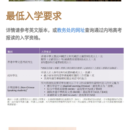
最低入学要求
详情请参考英文版本，或
教务处的网址
查询通过内地高考
报读的入学资格。