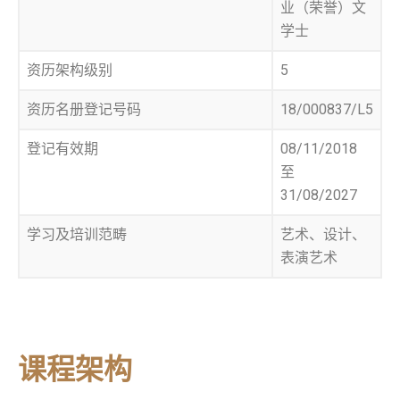
业（荣誉）文
学士
资历架构级别
5
资历名册登记号码
18/000837/L5
登记有效期
08/11/2018
至
31/08/2027
学习及培训范畴
艺术、设计、
表演艺术
课程架构